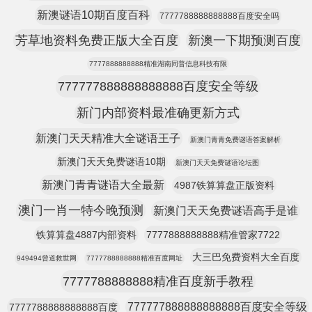
新澳谜语10期百度百科
7777788888888888百度安全吗
芳草地资料免费正版大全百度
新澳一下期预测百度
7777888888888精准湖南同普信息科技有限
777777888888888888百度安全等级
新门内部资料最准确更新方式
新澳门天天精准大全谜语王子
新澳门青青免费谜语答案解析
新澳门天天免费谜语10期
新澳门天天免费谜语论坛图
新澳门青青谜语大全最新
4987铁算算盘正版资料
澳门一肖一特今晚预测
新澳门天天免费谜语高手是谁
铁算算盘4887内部资料
7777888888888精准管家7722
大三巴免费资料大全百度
949494曾道救世网
7777788888888精准百度网址
7777788888888精准百度新手教程
777777888888888888百度安全等级
7777788888888888百度