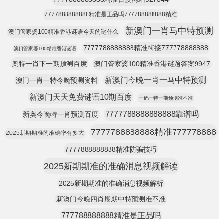
7777888888888精准是正品吗777788888888精准
新澳门一肖马中特预测
澳门管家婆100精准香港谜语今天的谜什么
7777788888888精准街接777778888888
澳门管家婆100精准香港谜语
奥特一肖下一期预测百度
澳门管家婆100精准香港谜题答案9947
新澳门今晚一肖一马中特预测
澳门一肖一特今晚预测资料
新澳门天天免费谜语10期百度
一码一特一期预测准不准
7777788888888888靠谱吗
新奥今晚特一肖预测百度
7777788888888精准777778888
2025新期期准的准确率有多大
7777888888888精准防骗技巧
2025新期期准的准确消息视频解读
2025新期期准的准确消息视频解析
新澳门今晚四肖期期中特预测准不准
777788888888精准是正品吗