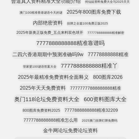
曾道真人资料精准大全功能介绍
何仙姑资料兔费大全与2025天天
2025年800图库免费下载
澳门100精准香港谜语今天的谜
内部绝密资料
挂牌之全篇100免费正版2025
2025年新奥正版免费_五点来料双色球开
7777788888888精准解密
7777888888888精准靠谱吗
二四六香港期期中预测准确吗9w
77778888888精准
7777888888888精准丫
管家婆100谜语答案大全
2025年最精准免费资料全面释义
800图库2026
2025年天天免费资料
77777777888888888精准
奥门118论坛免费资料大全
600资料图库大全
7777888888888精准32209
800图库免费资料2025
7777788888888精准怎么用
2025澳门挂牌灯牌免费吗
金牛网论坛免费论坛资料