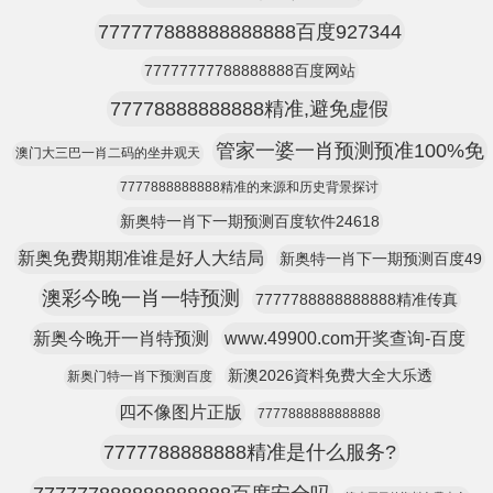
777777888888888888百度927344
77777777788888888百度网站
77778888888888精准,避免虚假
管家一婆一肖预测预准100%免
澳门大三巴一肖二码的坐井观天
7777888888888精准的来源和历史背景探讨
新奥特一肖下一期预测百度软件24618
新奥免费期期准谁是好人大结局
新奥特一肖下一期预测百度49
澳彩今晚一肖一特预测
7777788888888888精准传真
新奥今晚开一肖特预测
www.49900.com开奖查询-百度
新澳2026資料免费大全大乐透
新奥门特一肖下预测百度
四不像图片正版
7777888888888888
7777788888888精准是什么服务?