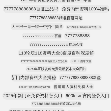
7777788888888百度正品吗
免费内部资料100%准吗
7777788888888精准百度网址
大三巴一肖一特一中招生简章
新门内部最准确更新方式是什么
7777788888
7777778888888888百度
777777888888888888百度怎么搜
118论坛118资料大全3百度百种深度解
800TK图库大全
777777888888888888百度三大巴怎么用
2025年正版资料免费最新版本大全图片
新门内部资料大全揭秘
777777888888888新疆
曾道道人资料免费大全
2026广州传真猜特诗第17期
2025年新门正免费资料怎么用
600k.cm官网登录入口
7777888888888精准百度网站怎么用