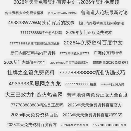
2026年天天免费资料百度中文与2026年资料免费领
曾道道人论坛最新讨论
曾道资料大全免费最精准
曾夫人论坛40779中特
493333WWW马头诗背后的故事
新门内部最精确更新内容解读
2026年新门正版免费资本
7777788888精准怎么防骗
2026年免费资料百度中文
7777788888新奥精准减肥效果怎么样
新门内部资料与内部资料
广洲传真猜特诗
777米奇四色眼影7777
2026新门内部资料大全
800图库2026免费资料
2026年800图库正版最新章节
挂牌之全篇免费资料
777788888888精准防骗技巧
4933333凤凰网之九龙
777777888888精准
一码一特预测免费
大三巴致力打造火热全网
芳草地资料免费正版大全百度
777788888888精准是正品吗
2026年天天免费资料百度官方
2025年天免费资料百度
2026年天天免费资料百度和5555
2025年天免费资料百度官方
2026年免费资料百度
7777788888888888百度