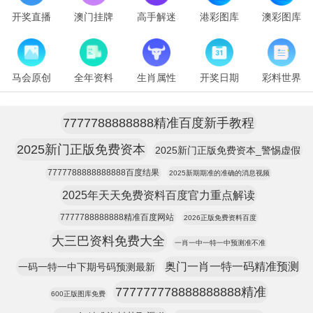
开奖直播
澳门挂牌
高手解迷
港彩图库
澳彩图库
马会原创
全年资料
生肖属性
开奖日期
彩料世界
7777788888888精准百度新手教程
2025新门正版免费资本
2025新门正版免费资本_警惕虚假
7777788888888888百度结果
2025新期期准的准确的消息视频
2025年天天免费资料百度官力重点解读
7777788888888精准百度网站
2026正版免费资料百度
大三巴资料免费大全
一肖一中一特一中预测准不准
奥门一肖一特一码精准预测
一码一特一中下期号码预测最新
777777778888888888精准
600正版图库免费