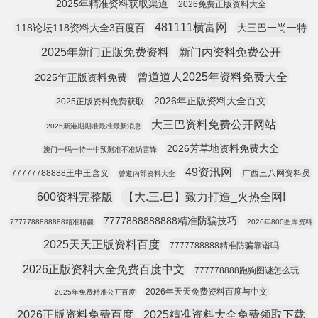
2025年精准资料获取渠道
2026免费正版资料大全
481111横富网
118论坛118资料大全3百度百
大三巴一尚一特
2025年新门正版免费资料
新门内资料免费公开
曾道道人2025年资料免费大全
2025年正版资料免费
2026年正版资料大全百文
2025正版资料免费获取
大三巴资料免费公开网站
2025新港期期准最准最新消息
2026芳草地资料免费大全
澳门一码一特一中预测准不准访雷锋
49资汛网
77777788888王中王含义
广西三八网资料员
曾道内部资料大全
600资料完整版
【大.三.巴】致力打造_火热全网!
7777888888888精准防骗技巧
7777788888888精准精疆
2026年800图库资料
2025天天正版资料百度
7777788888精准防骗靠谱吗
2026正版资料大全免费百度中文
777778888跑狗图谜怎么玩
2026年天天免费资料百度与中文
2025年免费精准公开百度
2026正版资料免费百度
2025精准资料大全免费领取下载