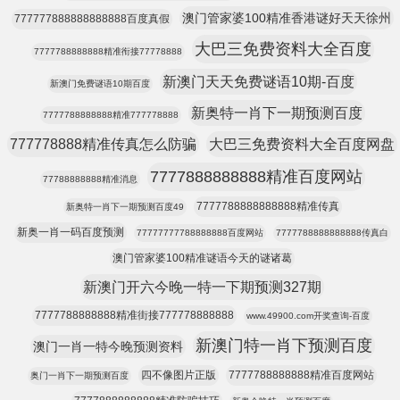
澳门管家婆100精准香港谜好天天徐州
777777888888888888百度真假
大巴三免费资料大全百度
7777788888888精准衔接77778888
新澳门天天免费谜语10期-百度
新澳门免费谜语10期百度
新奥特一肖下一期预测百度
7777788888888精准777778888
777778888精准传真怎么防骗
大巴三免费资料大全百度网盘
7777888888888精准百度网站
77788888888精准消息
7777788888888888精准传真
新奥特一肖下一期预测百度49
新奥一肖一码百度预测
77777777788888888百度网站
7777788888888888传真白
澳门管家婆100精准谜语今天的谜诸葛
新澳门开六今晚一特一下期预测327期
7777788888888精准街接777778888888
www.49900.com开奖查询-百度
新澳门特一肖下预测百度
澳门一肖一特今晚预测资料
四不像图片正版
7777788888888精准百度网站
奥门一肖下一期预测百度