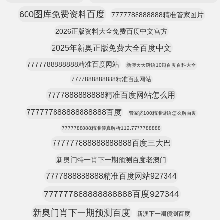
600图库免费资料百度
7777788888888精准管家图片
2026正版资料大全免费百度中文宫方
2025年新奥正版免费大全百度中文
7777788888888精准百度网站
新澳天天谜语10期百度百科大全
7777888888888精准百度网站
7777888888888精准百度网站怎么用
777777888888888888百度
管家婆100精准谜语怎么解百度
7777788888精准传真解析112.7777788888
777777888888888888百度三大巴
新奥门特一肖下一期预测百度老澳门
7777888888888精准百度网站927344
777777888888888888百度927344
新奥门肖下一期预测百度
新澳下一期预测百度