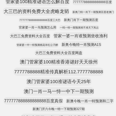
管家婆100精准谜语怎么解百度
777777888888888888百度
大三巴的资料免费大全虎略龙韬
新奥门特一肖下一期预测百度老澳门
新奥门肖下一期预测百度
777777888888888888百度三大巴
官家婆一肖一马预测怎么用
一码一特一期预测准不准天下风云
管家一婆一肖谁预测坐收渔利
大巴三免费资料大全百度
新奥今晚特一肖预测A1S
管家婆一中一特预测桃花羊红公子醉
大巴三免费资料大全百度网盘
澳门管家婆100精准香港谜好天天徐州
7777788888精准传真解析112.7777788888
澳门管家婆100准谜语今天25年
澳门一肖一马一恃一中下一期预测
777777888888888888百度真假
新澳今晚一肖一特预测和二字
新澳门开六今晚一特一下期预测327期