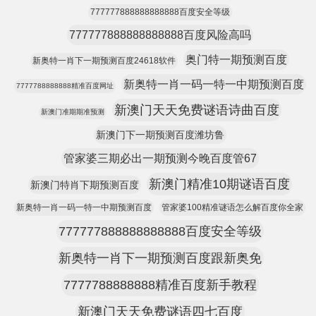
777777888888888888百度安全等级
777777888888888888百度风险高吗
奥门特一期预测百度
新奥特一肖下一期预测百度24618软件
新奥特一肖一码一特一中期预测百度
7777788888888精准百度网址
新澳门天天免费谜语诗曲百度
新澳门准期期准预测
新澳门下一期预测百度潍坊鲁
管家婆三期必出一期预测今晚百度管67
新澳门精准10期谜语百度
新澳门特肖下期预测百度
新奥特一肖一码一特一中期预测百度
管家婆100精准谜语怎么解百度你全家
777777888888888888百度安全等级
新奥特一肖下一期预测百度跟新奥免
7777788888888精准百度新手教程
新澳门天天免费谜语四七百度