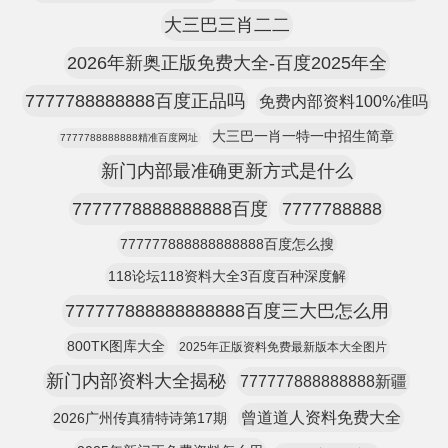
大三巴三肖二二
2026年新奥正版免费大全-百度2025年全
7777788888888百度正品吗
免费内部资料100%准吗
大三巴一肖一特一中招生简章
7777788888888精准百度网址
新门内部最准确更新方式是什么
7777778888888888百度
7777788888
777777888888888888百度怎么搜
118论坛118资料大全3百度百种深度解
777777888888888888百度三大巴怎么用
800TK图库大全
2025年正版资料免费最新版本大全图片
新门内部资料大全揭秘
777777888888888新疆
曾道道人资料免费大全
2026广州传真猜特诗第17期