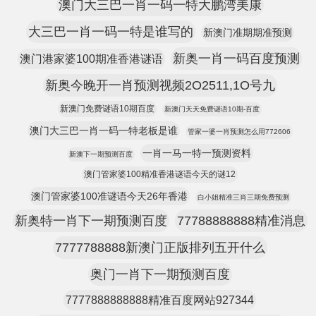
澳门大三巴一肖一码一特大鹏湾美康
大三巴一肖一码一特是谁写的
新澳门准期期准预测
新奥一肖一码百度预测
澳门港家婆100期准香港谜语
新奥今晚开一肖预测视频2O2511,1O号九
新澳门免费谜语10期百度
新澳门天天免费谜语10期-百度
澳门大三巴一肖一码一特老板是谁
管家一婆一肖预测怎么用772606
一肖一马一特一预测资料
新澳下一期预测百度
澳门管家婆100精准香港谜语今天的谜12
澳门管家婆100准谜语今天26年香港
白小姐精准三肖三期免费预测
新奥特一肖下一期预测百度
77788888888精准消息
7777788888新澳门正版排列五开什么
奥门一肖下一期预测百度
7777888888888精准百度网站927344