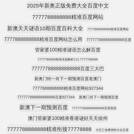
2025年新奥正版免费大全百度中文
7777788888888精准百度网站
新澳天天谜语10期百度百科大全
7777888888888精准百度网站
7777888888888精准百度网站怎么用
777777888888888888百度
管家婆100精准谜语怎么解百度
7777788888精准传真解析112.7777788888
777777888888888888百度三大巴
新奥门特一肖下一期预测百度老澳门
7777888888888精准百度网站927344
777777888888888888百度927344
新奥门肖下一期预测百度
新澳下一期预测百度
777777888888888888百度真假
澳门管家婆100精准香港谜好天天徐州
7777788888888精准衔接77778888
大巴三免费资料大全百度