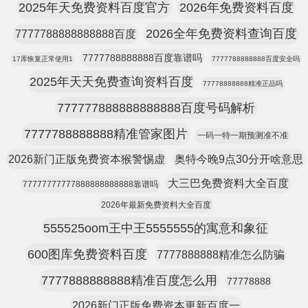
2025年天免费资料百度官方
2026年免费资料百度
2026全年免费资料查询百度
7777788888888888百度
7777788888888百度靠谱吗
17库恢复正常使用1
7777788888888百度安全吗
2025年天天免费查询资料百度
77778888888精准正品吗
777777888888888888百度号码解析
7777788888888精准管家图片
一码一特一期预测准不准
2026新门正版免费资本猴警惕虚
奥特今晚9点30分开啥意思
大三巴免费资料大全百度
77777777777888888888888靠谱吗
2026年最新免费资料大全百度
555525oom王中王5555555的寓意和象征
600图库免费资料百度
7777888888精准怎么防骗
7777888888888精准百度怎么用
77778888
2026新门正版免费资本更新百度一