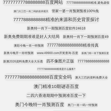
77777777788888888百度网站
77778888888888精准,避免虚假
管家一婆一肖预测预准100%免
澳门大三巴一肖二码的坐井观天
7777888888888精准的来源和历史背景探讨
新奥特一肖下一期预测百度软件24618
新奥免费期期准谁是好人大结局
新奥特一肖下一期预测百度49
7777788888888888精准传真
澳彩今晚一肖一特预测
新奥今晚开一肖特预测
www.49900.com开奖查询-百度
新奥门特一肖下预测百度
四不像图片正版
7777888888888888
新澳2026資料免费大全大乐透
7777788888888精准是什么服务?
777777888888888888百度安全吗
澳大三巴的资料免费大全
澳门精准10期谜语百度
二四六香港期期中预测准百度一下
奥门今晚特一肖预测百度
奥门一肖一码一恃预测