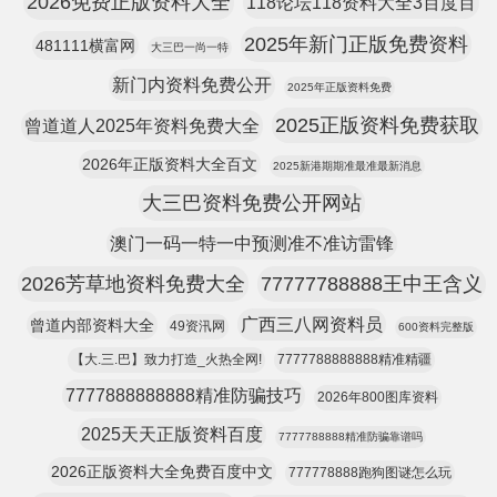
2026免费正版资料大全
118论坛118资料大全3百度百
2025年新门正版免费资料
481111横富网
大三巴一尚一特
新门内资料免费公开
2025年正版资料免费
2025正版资料免费获取
曾道道人2025年资料免费大全
2026年正版资料大全百文
2025新港期期准最准最新消息
大三巴资料免费公开网站
澳门一码一特一中预测准不准访雷锋
2026芳草地资料免费大全
77777788888王中王含义
广西三八网资料员
曾道内部资料大全
49资汛网
600资料完整版
【大.三.巴】致力打造_火热全网!
7777788888888精准精疆
7777888888888精准防骗技巧
2026年800图库资料
2025天天正版资料百度
7777788888精准防骗靠谱吗
2026正版资料大全免费百度中文
777778888跑狗图谜怎么玩