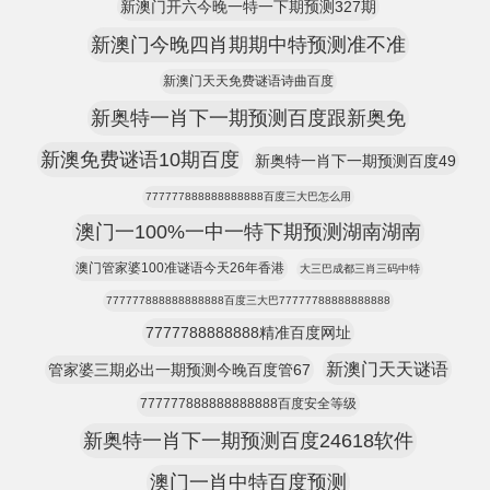
新澳门开六今晚一特一下期预测327期
新澳门今晚四肖期期中特预测准不准
新澳门天天免费谜语诗曲百度
新奥特一肖下一期预测百度跟新奥免
新澳免费谜语10期百度
新奥特一肖下一期预测百度49
777777888888888888百度三大巴怎么用
澳门一100%一中一特下期预测湖南湖南
澳门管家婆100准谜语今天26年香港
大三巴成都三肖三码中特
777777888888888888百度三大巴77777788888888888
7777788888888精准百度网址
新澳门天天谜语
管家婆三期必出一期预测今晚百度管67
777777888888888888百度安全等级
新奥特一肖下一期预测百度24618软件
澳门一肖中特百度预测