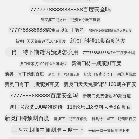
77777788888888888百度安全吗
管家婆三期必出一期预测今晚百度管
7777788888888精准百度新手教程
管家婆100精准谜语怎么解百度
新澳门谜语10期百度答案
新澳门天天免费谜语10期-百度
一肖一特下期谜语预测怎么用
777788888888精准百度安全吗
新澳门特一期预测百度
澳门管家婆100精准香港谜语
新奥一肖下预测百度
新澳门管家婆肖下一期预测百度
新奥一肖一码百度预测
新奥门肖下一期预测百度
新澳门天天免费谜语100期在百度
7777888888888百度安全吗
新澳门免费谜语30期百度
澳门管家婆100精准谜语
118论坛118资料大全3百度百
新奥门特预测百度
新澳下一期百度预测
新奥特一肖下一期预测百度
二四六期期中预测准百度一下
一码一特一期预测准不准