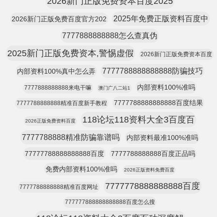
2026新门正版免费资本百度2025
2025年免费正版资料百度中
2026新门正版免费百度官方202
7777888888888怎么查真伪
2025新门正版免费资本,警惕虚假
2026新门正版免费资本百度
7777788888888888防骗技巧
内部资料100%真中怎么弄
内部资料100%准吗
7777888888888来电干嘛
澳门广八二站1
7777788888888888百度结果
7777788888888精准百度新手教程
118论坛118资料大全3百度百
2026正版免费资料百度
7777788888精准防骗靠谱吗
内部资料最准100%准吗
77777788888888888百度
7777788888888百度正品吗
免费内部资料100%准吗
2026正版资料免费百度
7777778888888888百度
7777788888888精准百度网址
777777888888888888百度怎么搜