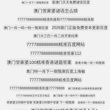
新澳门天天免费谜语百度
澳门一肖下一期预测百度
澳门管家婆谜语怎么猜
7777788888888精准衔接和777788888888精准新
2026新门正版免费资本更新百度
澳门一肖一码一特一预测百度
澳门大三巴一肖二肖开奖结果
7777888888888精准百度网站
7777788888888精准管家112
澳门管家婆100精准香港谜题答案
新奥今晚一肖一码预测
奥门特一肖下一期预测百度上海敏
7777788888888精准百度网站
7777788888888精准衔接77778888
澳门管家婆100精准香港谜答案
77777888888王中王官方电话
澳门管家一肖一特中下一期预测04期开
管家婆100期中管家 管家婆100期中管家 下一期预测
新奥特一下一期预测百度