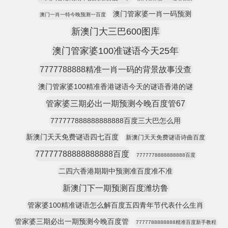
澳门管家婆一肖一码预测
澳门一肖一特今晚预测一百度
新澳门大三巴600图库
澳门管家婆100准谜语今天25年
7777788888精准一肖一码的背景故事没查
澳门管家婆100精准香港谜语今天的谜语香港的谜
管家婆三期必出一期预测今晚百度管67
777777888888888888百度三大巴怎么用
新澳门天天免费谜语四七百度
新澳门天天免费谜语诗曲百度
77777788888888888百度
7777778888888888百度
二四六香港期期中预测准百度准不准
新澳门下一期预测百度潍坊鲁
管家婆100精准谜语怎么解百度五四青年节代表什么生肖
管家婆三期必出一期预测今晚百度管
7777788888888精准百度新手教程