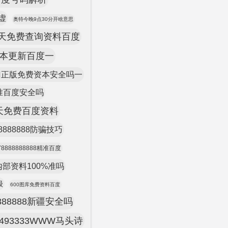
虚
奥特今晚9点30分开啥意思
天天免费查询资料百度
资本更新百度一
新门正版免费资本安全吗一
8精准百度安全吗
天天免费百度资料
88888888防骗技巧
78888888888精准百度
内部资料100%准吗
级
600图库免费资料百度
8888888新疆安全吗
493333WWW马头诗