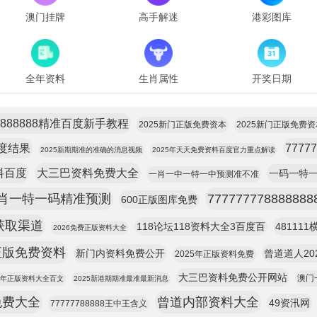
澳门挂牌
高手解迷
港彩图库
全年资料
生肖属性
开奖日期
88888888精准百度新手教程
2025新门正版免费资本
2025新门正版免费
8百度结果
7777
2025新期期准的准确的消息视频
2025年天天免费资料百度官力重点解读
料百度
大三巴资料免费大全
一码一特
一肖一中一特一中预测准不准
肖一特一码精准预测
77777777888888
600正版图库免费
获取渠道
118论坛118资料大全3百度百
48111
2026免费正版资料大全
正版免费资料
新门内资料免费公开
曾道道人20
2025年正版资料免费
大三巴资料免费公开网站
澳门
26年正版资料大全百文
2025新港期期准最准最新消息
免费大全
曾道内部资料大全
49资汛网
77777788888王中王含义