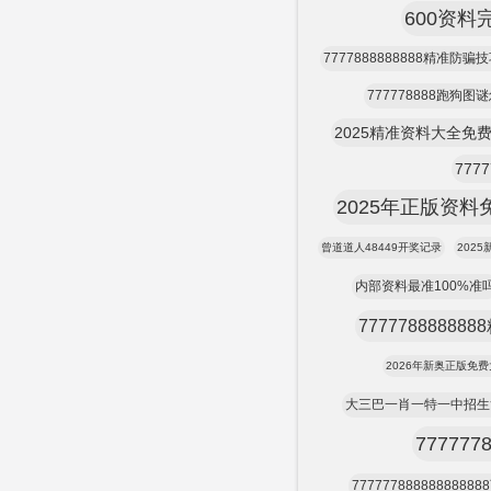
600资料
7777888888888精准防骗
777778888跑狗图
2025精准资料大全免
777
2025年正版资
曾道道人48449开奖记录
202
内部资料最准100%准
77777888888
2026年新奥正版免费
大三巴一肖一特一中招生
77777
77777788888888