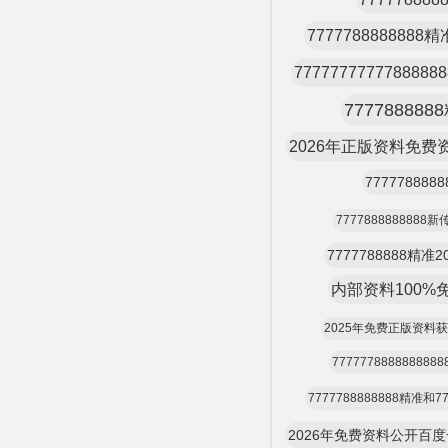
777778888888
777777777778888
77778888
2026年正版资料免费
77777888
777788888888
7777788888精准
内部资料100%
2025年免费正版资料
77777788888888
7777788888888精准和77
2026年免费资料公开百