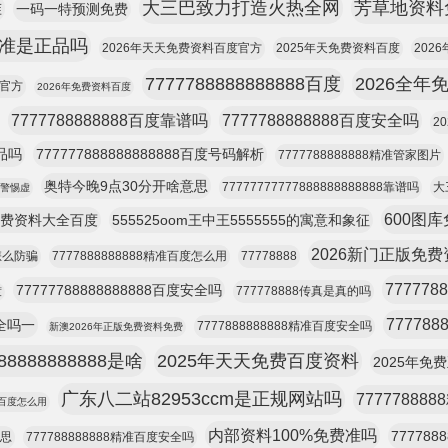
大三巴致力打造火热全网
芳草地资料
准
一码一特预测免费
8精准是正品吗
2026年天天免费资料百度官方
2025年天免费资料百度
202
7777788888888888百度
2026全
度官方
2026年免费资料百度
7777788888888百度靠谱吗
7777788888888百度安全吗
2
正品吗
777777888888888888百度号码解析
7777788888888精准管家图片
奥特今晚9点30分开啥意思
77777777777888888888888靠谱吗
大
猴警惕虚
600图
免费资料大全百度
555525oom王中王5555555的寓意和象征
2026新门正版免
准怎么防骗
7777888888888精准百度怎么用
77778888
77777
77777788888888888百度安全吗
777778888传真是真的吗
度
77778
全吗一
7777888888888精准百度安全吗
新澳2026年正版免费资料免费
88888888888是啥
2025年天天免费百度资料
2025年免
广东八二站82953ccm是正规网站吗
77777888
88百度怎么用
内部资料100%免费准吗
77778
意思
777788888888精准百度安全吗