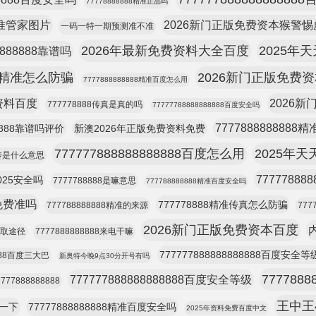
77778888888精准正品吗
8精准管家图片
2026新门正版免费资本猴警惕
一码一特一期预测准不准
2026年最新免费资料大全百度
2025年
88888888靠谱吗
88精准怎么防骗
2026新门正版免费
7777888888888精准百度怎么用
资料百度
2026
777778888传真是真的吗
77777788888888888百度安全吗
777788888888
88888靠谱吗评价
新澳2026年正版免费资料免费
777777888888888888百度怎么用
2025年
8新传是什么意思
77777888
2025安全吗
7777788888是嘛意思
777788888888精准百度安全吗
免费准吗
777778888精准传真怎么防骗
777788888888精准的来源
777
2026新门正版免费资本百度
获取途径
7777888888888来电干嘛
777777888888888888百度安全等
8888百度三大巴
新奥特今晚9点30分开号有吗
777788
777777888888888888百度安全等级
777888888888
王中王
度一下
77777888888888精准百度安全吗
2025年资料免费百度中文