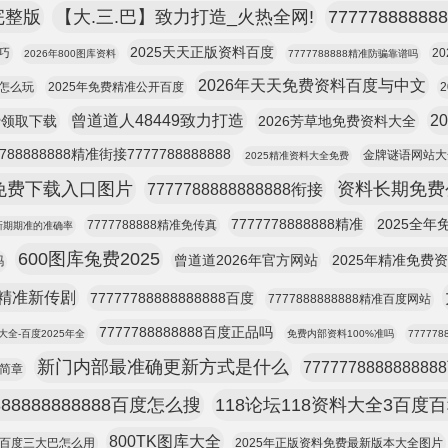
完整版
【大.三.巴】致力打造_火热全网!
7777788888
2025天天正版资料百度
技巧
2
2026年800图库资料
7777788888精准防骗靠谱吗
2026年天天免费资料百度与中文
谜怎么玩
2025年免费精准公开百度
曾道道人48449致力打造
2
费领取下载
2026芳草地免费资料大全
7788888888精准街接7777788888888
金牌谜语网站大
2025精准资料大全免费
料免费下载入口图片
资料长期免费
7777788888888888衔接
7777778888888精准
2025全
7777788888精准免传真
5新期期准的准确率
600图库兔费2025
曾道道2026年官方网站
2025年精准免费
吗
88精准新传剧
77777788888888888百度
7777888888888精准百度网站
7777788888888百度正品吗
大全-百度2025年全
免费内部资料100%准吗
77777
新门内部最准确更新方式是什么
77777788888888
简章
7888888888888百度怎么搜
118论坛118资料大全3百度
800TK图库大全
8888百度三大巴怎么用
2025年正版资料免费最新版本大全图片