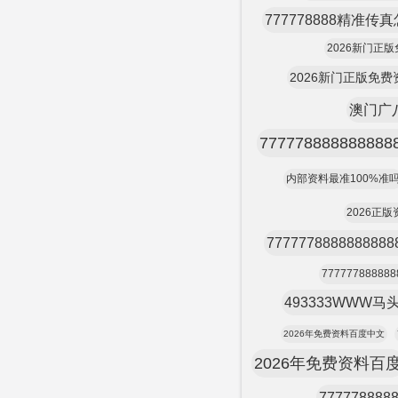
777778888精准传
2026新门正版
2026新门正版免
澳门广
7777788888888
内部资料最准100%准
2026正
77777788888888
7777778888
493333WWW
2026年免费资料百度中文
2026年免费资料百
77777888