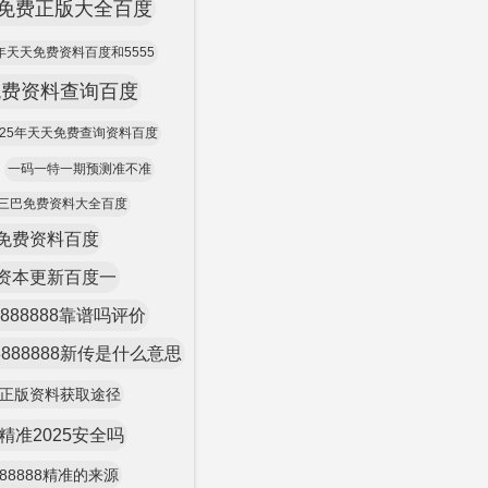
免费正版大全百度
6年天天免费资料百度和5555
年免费资料查询百度
025年天天免费查询资料百度
一码一特一期预测准不准
三巴免费资料大全百度
库免费资料百度
费资本更新百度一
88888888靠谱吗评价
88888888新传是什么意思
费正版资料获取途径
88精准2025安全吗
8888888精准的来源