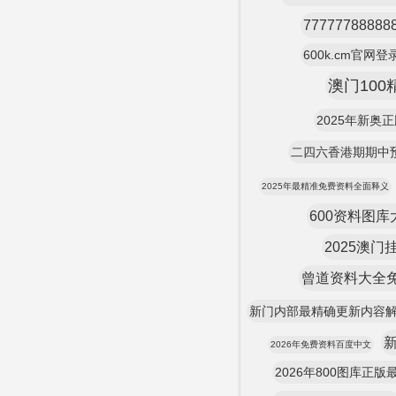
7777778888
600k.cm官网
澳门10
2025年新奥
二四六香港期期中
2025年最精准免费资料全面释义
600资料图库
2025澳
曾道资料大全
新门内部最精确更新内容
2026年免费资料百度中文
2026年800图库正版