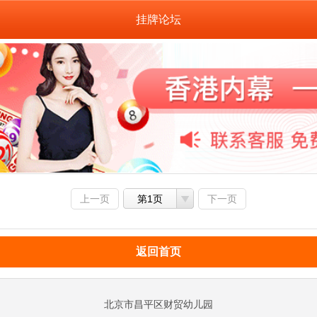
挂牌论坛
上一页
第1页
下一页
返回首页
北京市昌平区财贸幼儿园